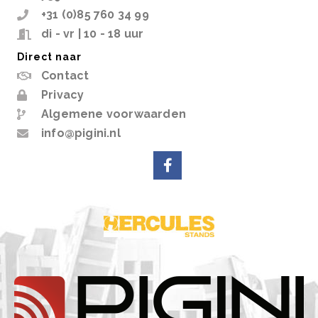
+31 (0)85 760 34 99
di - vr | 10 - 18 uur
Direct naar
Contact
Privacy
Algemene voorwaarden
info@pigini.nl