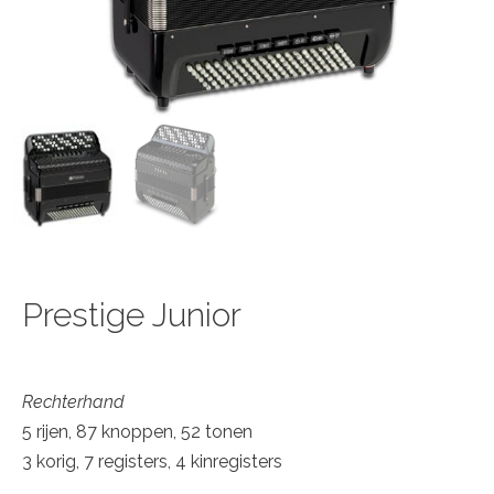
Prestige Junior
Rechterhand
5 rijen, 87 knoppen, 52 tonen
3 korig, 7 registers, 4 kinregisters