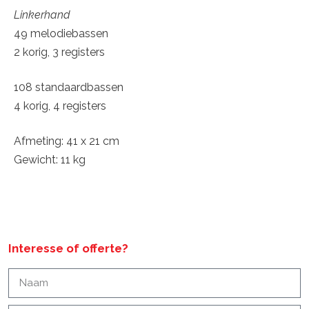
Linkerhand
49 melodiebassen
2 korig, 3 registers
108 standaardbassen
4 korig, 4 registers
Afmeting: 41 x 21 cm
Gewicht: 11 kg
Interesse of offerte?