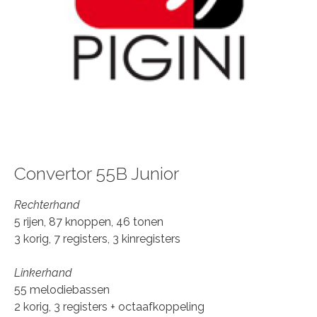
Convertor 55B Junior
Rechterhand
5 rijen, 87 knoppen, 46 tonen
3 korig, 7 registers, 3 kinregisters
Linkerhand
55 melodiebassen
2 korig, 3 registers + octaafkoppeling