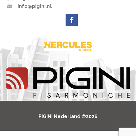
info@pigini.nl
PIGINI Nederland ©2026