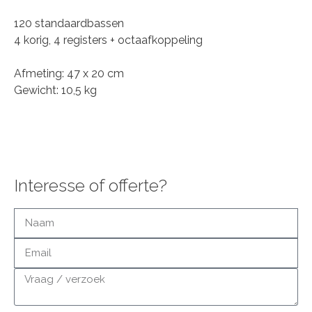
120 standaardbassen
4 korig, 4 registers + octaafkoppeling
Afmeting: 47 x 20 cm
Gewicht: 10,5 kg
Interesse of offerte?