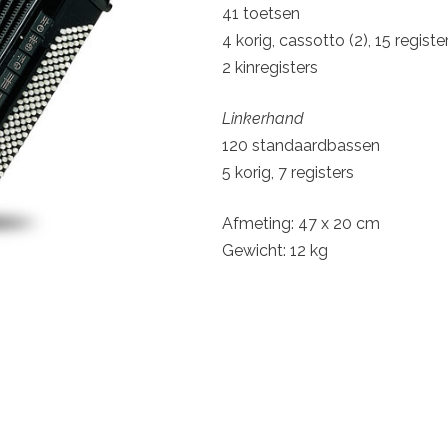
41 toetsen
4 korig, cassotto (2), 15 registe
2 kinregisters
Linkerhand
120 standaardbassen
5 korig, 7 registers
Afmeting: 47 x 20 cm
Gewicht: 12 kg