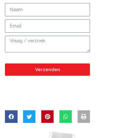
Verzenden