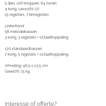
5 rijen, 106 knoppen, 64 tonen
4 korig, cassotto (2)
15 registers, 7 kinregisters
Linkerhand
58 melodiebassen
3 korig, 3 registers + octaafkoppeling
120 standaardbassen
7 korig, 5 registers + octaafkoppeling
Afmeting: 46,5 x 23,5 cm
Gewicht: 15 kg
Interesse of offerte?