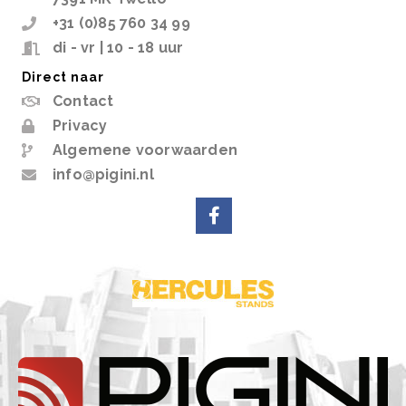
+31 (0)85 760 34 99
di - vr | 10 - 18 uur
Direct naar
Contact
Privacy
Algemene voorwaarden
info@pigini.nl