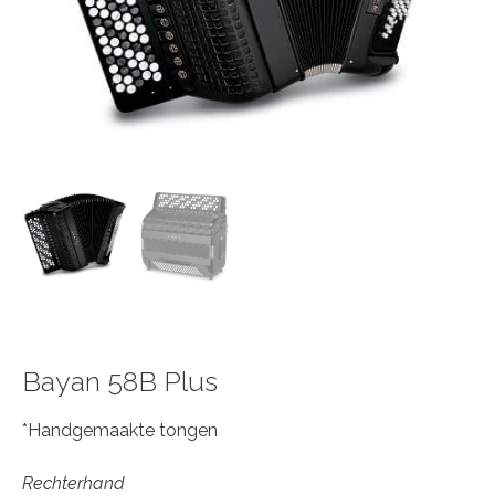
Bayan 58B Plus
*Handgemaakte tongen
Rechterhand