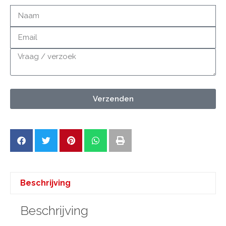
Verzenden
Beschrijving
Beschrijving