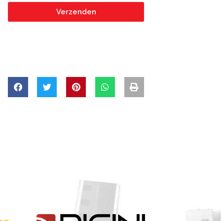
Verzenden