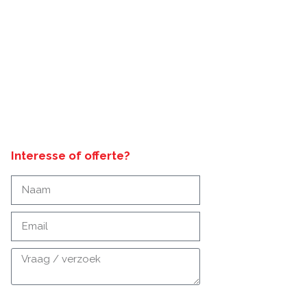
Interesse of offerte?