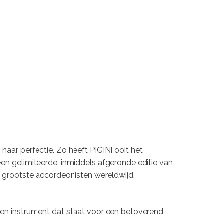
naar perfectie. Zo heeft PIGINI ooit het
en gelimiteerde, inmiddels afgeronde editie van
grootste accordeonisten wereldwijd.
een instrument dat staat voor een betoverend