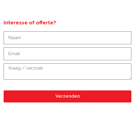
Interesse of offerte?
Verzenden