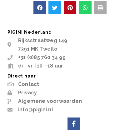
PIGINI Nederland
Rijksstraatweg 149
7391 MK Twello
+31 (0)85 760 34 99
di - vr | 10 - 18 uur
Direct naar
Contact
Privacy
Algemene voorwaarden
info@pigini.nl