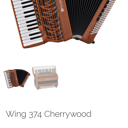
Wing 374 Cherrywood