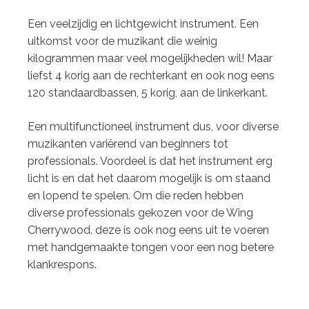
Beschrijving
Een veelzijdig en lichtgewicht instrument. Een
uitkomst voor de muzikant die weinig
kilogrammen maar veel mogelijkheden wil! Maar
liefst 4 korig aan de rechterkant en ook nog eens
120 standaardbassen, 5 korig, aan de linkerkant.
Een multifunctioneel instrument dus, voor diverse
muzikanten variërend van beginners tot
professionals. Voordeel is dat het instrument erg
licht is en dat het daarom mogelijk is om staand
en lopend te spelen. Om die reden hebben
diverse professionals gekozen voor de Wing
Cherrywood. deze is ook nog eens uit te voeren
met handgemaakte tongen voor een nog betere
klankrespons.