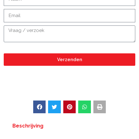
Verzenden
Beschrijving