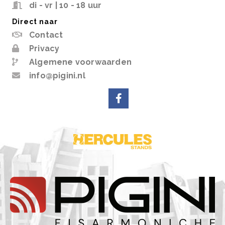
di - vr | 10 - 18 uur
Direct naar
Contact
Privacy
Algemene voorwaarden
info@pigini.nl