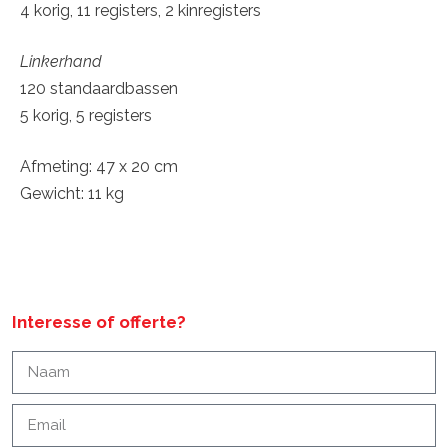
4 korig, 11 registers, 2 kinregisters
Linkerhand
120 standaardbassen
5 korig, 5 registers
Afmeting: 47 x 20 cm
Gewicht: 11 kg
Interesse of offerte?