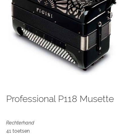
Professional P118 Musette
Rechterhand
41 toetsen