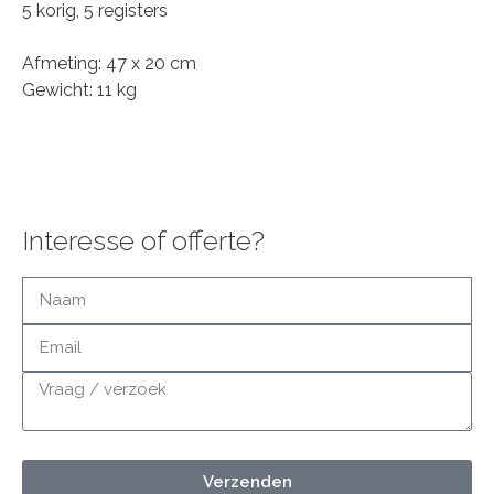
5 korig, 5 registers
Afmeting: 47 x 20 cm
Gewicht: 11 kg
Interesse of offerte?
Verzenden