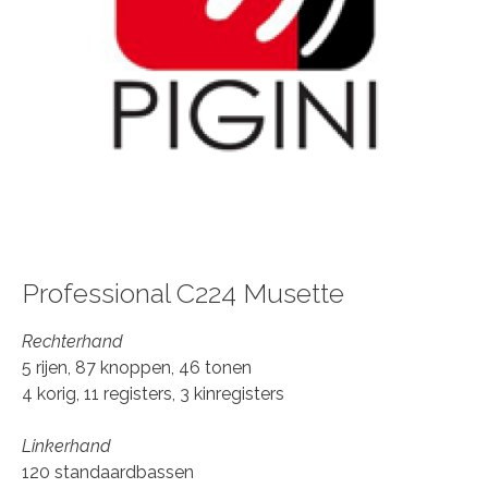
Professional C224 Musette
Rechterhand
5 rijen, 87 knoppen, 46 tonen
4 korig, 11 registers, 3 kinregisters
Linkerhand
120 standaardbassen