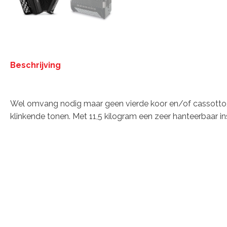
Beschrijving
Beschrijving
Wel omvang nodig maar geen vierde koor en/of cassotto, 
klinkende tonen. Met 11,5 kilogram een zeer hanteerbaar i