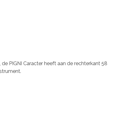
de PIGNI Caracter heeft aan de rechterkant 58
nstrument.