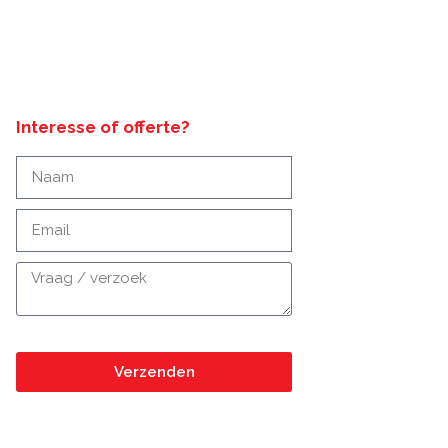
Interesse of offerte?
Verzenden