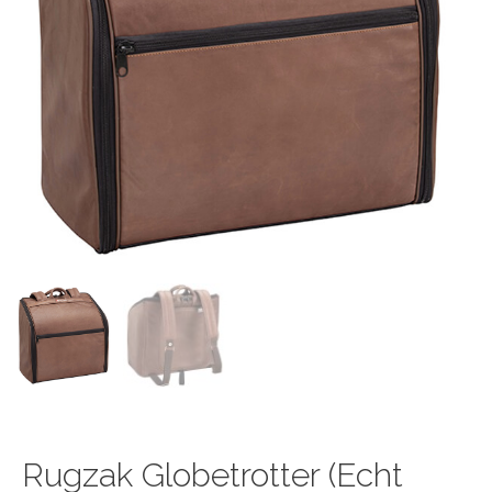
Rugzak Globetrotter (echt