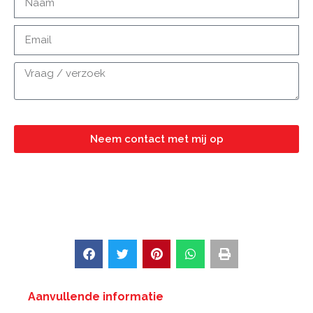
Neem contact met mij op
Aanvullende informatie