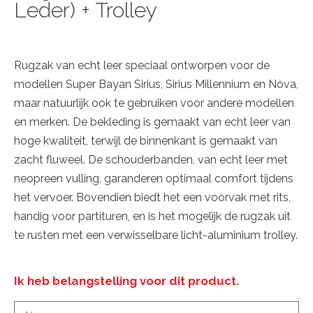
Leder) + Trolley
Rugzak van echt leer speciaal ontworpen voor de
modellen Super Bayan Sirius, Sirius Millennium en Nòva,
maar natuurlijk ook te gebruiken voor andere modellen
en merken. De bekleding is gemaakt van echt leer van
hoge kwaliteit, terwijl de binnenkant is gemaakt van
zacht fluweel. De schouderbanden, van echt leer met
neopreen vulling, garanderen optimaal comfort tijdens
het vervoer. Bovendien biedt het een voorvak met rits,
handig voor partituren, en is het mogelijk de rugzak uit
te rusten met een verwisselbare licht-aluminium trolley.
Ik heb belangstelling voor dit product.