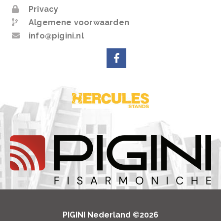
Privacy
Algemene voorwaarden
info@pigini.nl
PIGINI Nederland ©2026