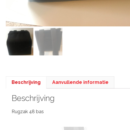
Beschrijving
Aanvullende informatie
Beschrijving
Rugzak 48 bas