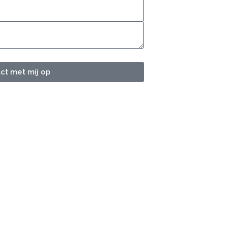
t met mij op