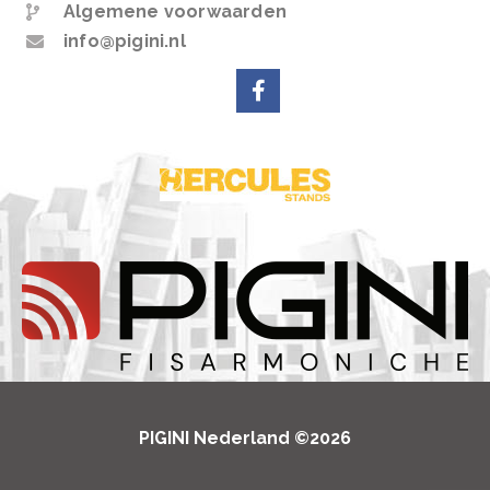
Algemene voorwaarden
info@pigini.nl
PIGINI Nederland ©2026