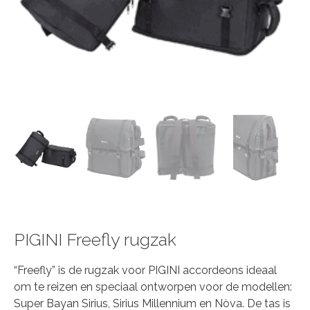
PIGINI Freefly rugzak
“Freefly” is de rugzak voor PIGINI accordeons ideaal
om te reizen en speciaal ontworpen voor de modellen:
Super Bayan Sirius, Sirius Millennium en Nòva. De tas is