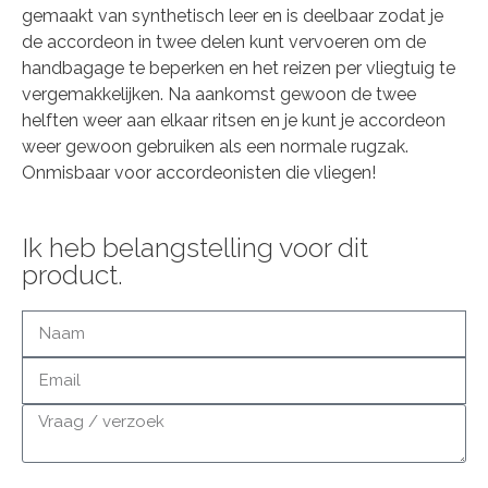
gemaakt van synthetisch leer en is deelbaar zodat je
de accordeon in twee delen kunt vervoeren om de
handbagage te beperken en het reizen per vliegtuig te
vergemakkelijken. Na aankomst gewoon de twee
helften weer aan elkaar ritsen en je kunt je accordeon
weer gewoon gebruiken als een normale rugzak.
Onmisbaar voor accordeonisten die vliegen!
Ik heb belangstelling voor dit
product.