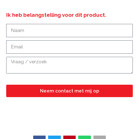
Ik heb belangstelling voor dit product.
Neem contact met mij op