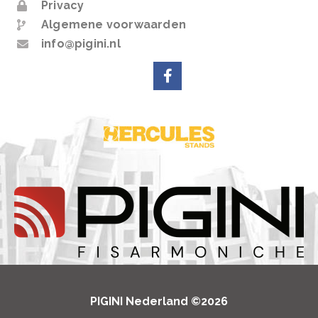
Privacy
Algemene voorwaarden
info@pigini.nl
PIGINI Nederland ©2026