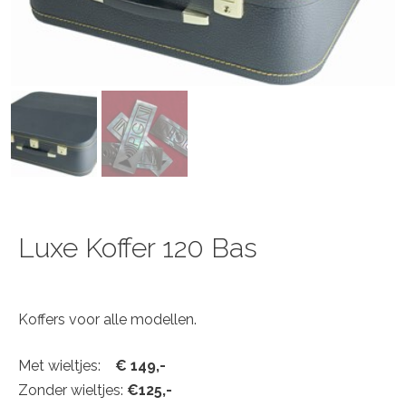
Luxe Koffer 120 Bas
Koffers voor alle modellen.
Met wieltjes:
€ 149,-
Zonder wieltjes:
€125,-