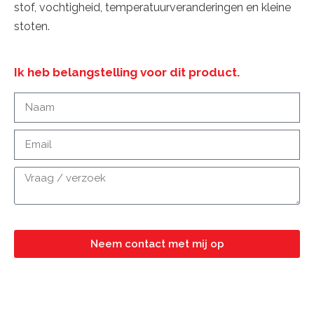
stof, vochtigheid, temperatuurveranderingen en kleine
stoten.
Ik heb belangstelling voor dit product.
Neem contact met mij op