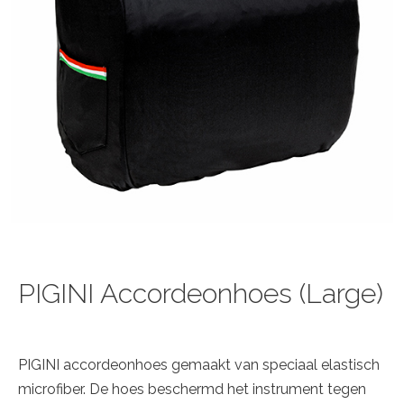
PIGINI Accordeonhoes (Large)
PIGINI accordeonhoes gemaakt van speciaal elastisch
microfiber. De hoes beschermd het instrument tegen