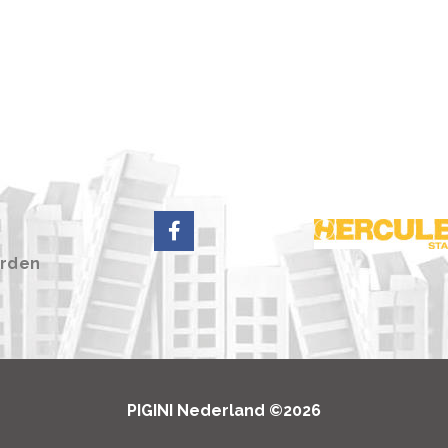
rden
PIGINI Nederland ©2026