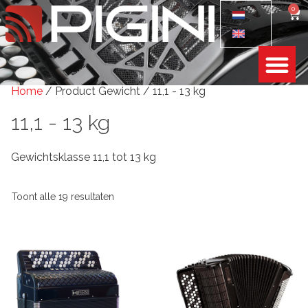
0
Home
/ Product Gewicht / 11,1 - 13 kg
11,1 - 13 kg
Gewichtsklasse 11,1 tot 13 kg
Toont alle 19 resultaten