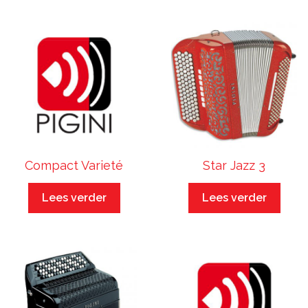
Compact Varieté
Star Jazz 3
Lees verder
Lees verder