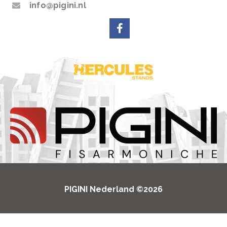
info@pigini.nl
PIGINI Nederland ©2026